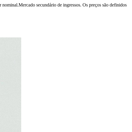
r nominal.
Mercado secundário de ingressos. Os preços são definidos