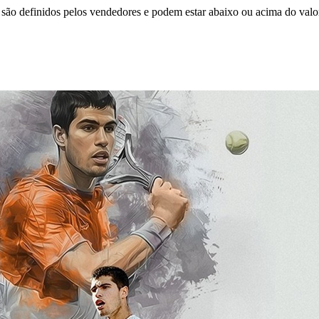
são definidos pelos vendedores e podem estar abaixo ou acima do valo