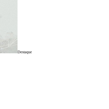
Destaque