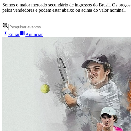
Somos o maior mercado secundário de ingressos do Brasil. Os preços 
pelos vendedores e podem estar abaixo ou acima do valor nominal.
Entrar
Anunciar