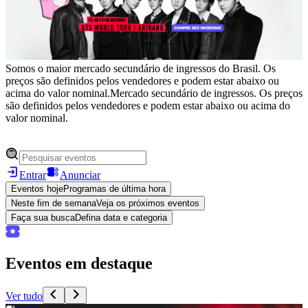
Somos o maior mercado secundário de ingressos do Brasil. Os
preços são definidos pelos vendedores e podem estar abaixo ou
acima do valor nominal.
Mercado secundário de ingressos. Os preços
são definidos pelos vendedores e podem estar abaixo ou acima do
valor nominal.
Entrar
Anunciar
Eventos hoje
Programas de última hora
Neste fim de semana
Veja os próximos eventos
Faça sua busca
Defina data e categoria
Eventos em destaque
Ver tudo