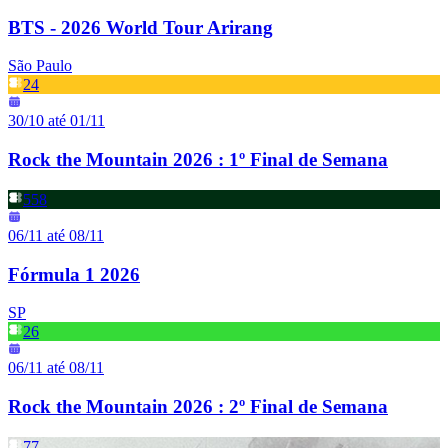
BTS - 2026 World Tour Arirang
São Paulo
24
30/10 até 01/11
Rock the Mountain 2026 : 1º Final de Semana
558
06/11 até 08/11
Fórmula 1 2026
SP
26
06/11 até 08/11
Rock the Mountain 2026 : 2º Final de Semana
77