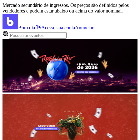
Mercado secundário de ingressos. Os preços são definidos pelos
vendedores e podem estar abaixo ou acima do valor nominal.
Bom dia
👋
Acesse sua conta
Anunciar