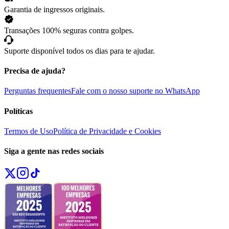
Garantia de ingressos originais.
Transações 100% seguras contra golpes.
Suporte disponível todos os dias para te ajudar.
Precisa de ajuda?
Perguntas frequentes
Fale com o nosso suporte no WhatsApp
Políticas
Termos de Uso
Política de Privacidade e Cookies
Siga a gente nas redes sociais