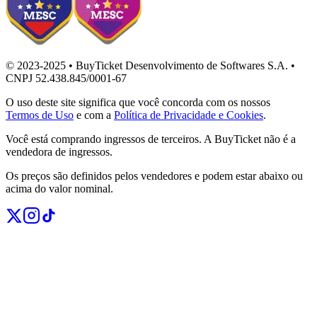
© 2023-2025 • BuyTicket Desenvolvimento de Softwares S.A. •
CNPJ 52.438.845/0001-67
O uso deste site significa que você concorda com os nossos
Termos de Uso
e com a
Política de Privacidade e Cookies
.
Você está comprando ingressos de terceiros. A BuyTicket não é a
vendedora de ingressos.
Os preços são definidos pelos vendedores e podem estar abaixo ou
acima do valor nominal.