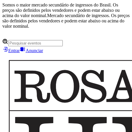
Somos o maior mercado secundário de ingressos do Brasil. Os
preços são definidos pelos vendedores e podem estar abaixo ou
acima do valor nominal.
Mercado secundário de ingressos. Os preços
são definidos pelos vendedores e podem estar abaixo ou acima do
valor nominal.
Entrar
Anunciar