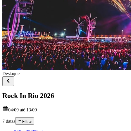
Destaque
Rock In Rio 2026
04/09 até 13/09
7 datas
Filtrar