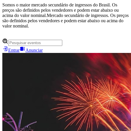
Somos o maior mercado secundário de ingressos do Brasil. Os
preços são definidos pelos vendedores e podem estar abaixo ou
acima do valor nominal.
Mercado secundário de ingressos. Os preços
são definidos pelos vendedores e podem estar abaixo ou acima do
valor nominal.
Entrar
Anunciar