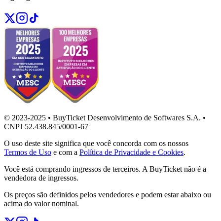
© 2023-2025 • BuyTicket Desenvolvimento de Softwares S.A. •
CNPJ 52.438.845/0001-67
O uso deste site significa que você concorda com os nossos
Termos de Uso
e com a
Política de Privacidade e Cookies
.
Você está comprando ingressos de terceiros. A BuyTicket não é a
vendedora de ingressos.
Os preços são definidos pelos vendedores e podem estar abaixo ou
acima do valor nominal.