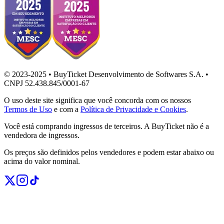
© 2023-2025 • BuyTicket Desenvolvimento de Softwares S.A. •
CNPJ 52.438.845/0001-67
O uso deste site significa que você concorda com os nossos
Termos de Uso
e com a
Política de Privacidade e Cookies
.
Você está comprando ingressos de terceiros. A BuyTicket não é a
vendedora de ingressos.
Os preços são definidos pelos vendedores e podem estar abaixo ou
acima do valor nominal.