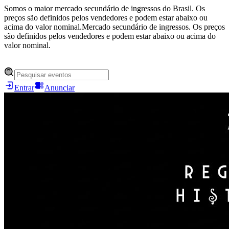
Somos o maior mercado secundário de ingressos do Brasil. Os
preços são definidos pelos vendedores e podem estar abaixo ou
acima do valor nominal.
Mercado secundário de ingressos. Os preços
são definidos pelos vendedores e podem estar abaixo ou acima do
valor nominal.
Entrar
Anunciar