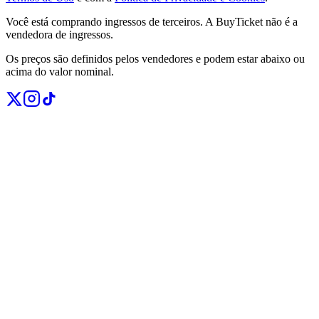
Você está comprando ingressos de terceiros. A BuyTicket não é a
vendedora de ingressos.
Os preços são definidos pelos vendedores e podem estar abaixo ou
acima do valor nominal.