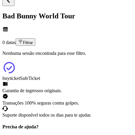
Bad Bunny World Tour
0 datas
Filtrar
Nenhuma sessão encontrada para esse filtro.
buyticket
SafeTicket
Garantia de ingressos originais.
Transações 100% seguras contra golpes.
Suporte disponível todos os dias para te ajudar.
Precisa de ajuda?