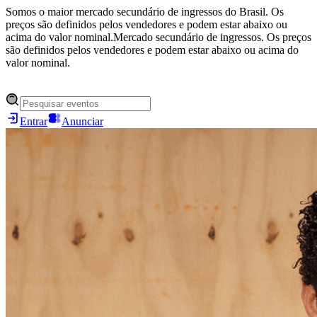
Somos o maior mercado secundário de ingressos do Brasil. Os
preços são definidos pelos vendedores e podem estar abaixo ou
acima do valor nominal.
Mercado secundário de ingressos. Os preços
são definidos pelos vendedores e podem estar abaixo ou acima do
valor nominal.
Entrar
Anunciar