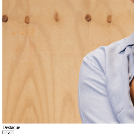
Destaque