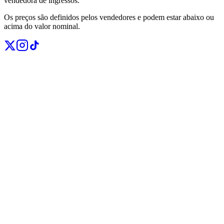
vendedora de ingressos.
Os preços são definidos pelos vendedores e podem estar abaixo ou
acima do valor nominal.