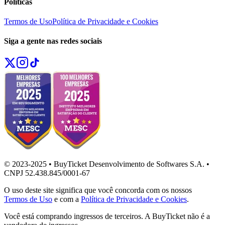
Políticas
Termos de Uso
Política de Privacidade e Cookies
Siga a gente nas redes sociais
© 2023-2025 • BuyTicket Desenvolvimento de Softwares S.A. •
CNPJ 52.438.845/0001-67
O uso deste site significa que você concorda com os nossos
Termos de Uso
e com a
Política de Privacidade e Cookies
.
Você está comprando ingressos de terceiros. A BuyTicket não é a