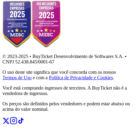
© 2023-2025 • BuyTicket Desenvolvimento de Softwares S.A. •
CNPJ 52.438.845/0001-67
O uso deste site significa que você concorda com os nossos
Termos de Uso
e com a
Política de Privacidade e Cookies
.
Você está comprando ingressos de terceiros. A BuyTicket não é a
vendedora de ingressos.
Os preços são definidos pelos vendedores e podem estar abaixo ou
acima do valor nominal.