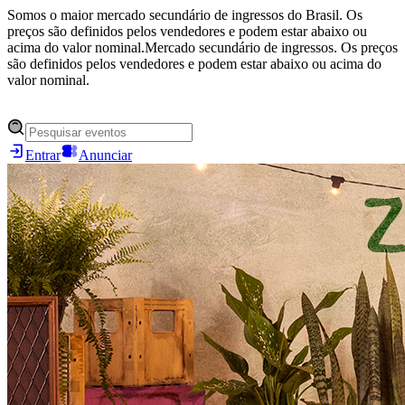
Somos o maior mercado secundário de ingressos do Brasil. Os
preços são definidos pelos vendedores e podem estar abaixo ou
acima do valor nominal.
Mercado secundário de ingressos. Os preços
são definidos pelos vendedores e podem estar abaixo ou acima do
valor nominal.
Entrar
Anunciar