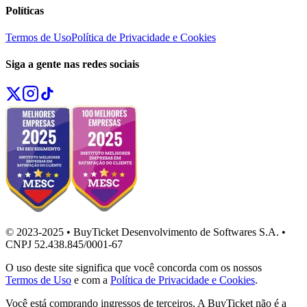
Políticas
Termos de Uso
Política de Privacidade e Cookies
Siga a gente nas redes sociais
© 2023-2025 • BuyTicket Desenvolvimento de Softwares S.A. •
CNPJ 52.438.845/0001-67
O uso deste site significa que você concorda com os nossos
Termos de Uso
e com a
Política de Privacidade e Cookies
.
Você está comprando ingressos de terceiros. A BuyTicket não é a