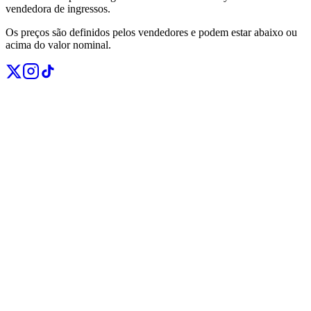
vendedora de ingressos.
Os preços são definidos pelos vendedores e podem estar abaixo ou
acima do valor nominal.