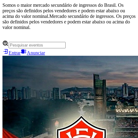
Somos o maior mercado secundário de ingressos do Brasil. Os
preços são definidos pelos vendedores e podem estar abaixo ou
acima do valor nominal.
Mercado secundário de ingressos. Os preços
são definidos pelos vendedores e podem estar abaixo ou acima do
valor nominal.
Entrar
Anunciar