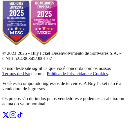
© 2023-2025 • BuyTicket Desenvolvimento de Softwares S.A. •
CNPJ 52.438.845/0001-67
O uso deste site significa que você concorda com os nossos
Termos de Uso
e com a
Política de Privacidade e Cookies
.
Você está comprando ingressos de terceiros. A BuyTicket não é a
vendedora de ingressos.
Os preços são definidos pelos vendedores e podem estar abaixo ou
acima do valor nominal.