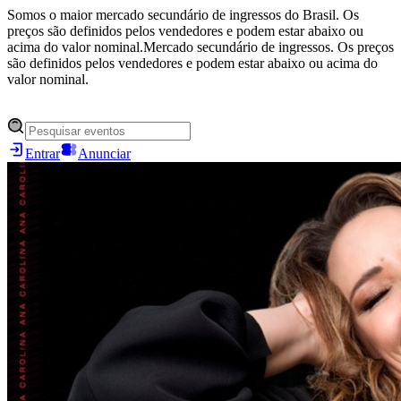
Somos o maior mercado secundário de ingressos do Brasil. Os
preços são definidos pelos vendedores e podem estar abaixo ou
acima do valor nominal.
Mercado secundário de ingressos. Os preços
são definidos pelos vendedores e podem estar abaixo ou acima do
valor nominal.
Entrar
Anunciar