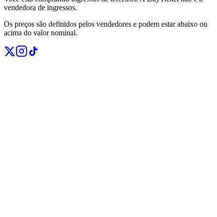
vendedora de ingressos.
Os preços são definidos pelos vendedores e podem estar abaixo ou
acima do valor nominal.