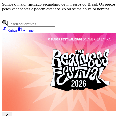
Somos o maior mercado secundário de ingressos do Brasil. Os preços 
pelos vendedores e podem estar abaixo ou acima do valor nominal.
Entrar
Anunciar