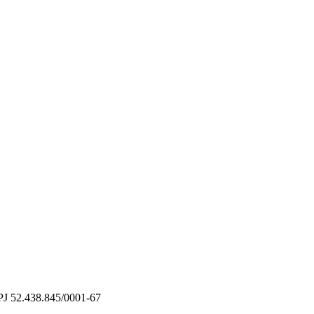
PJ 52.438.845/0001-67