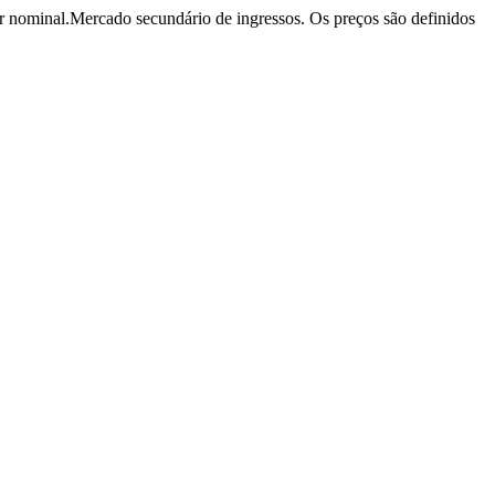
r nominal.
Mercado secundário de ingressos. Os preços são definidos