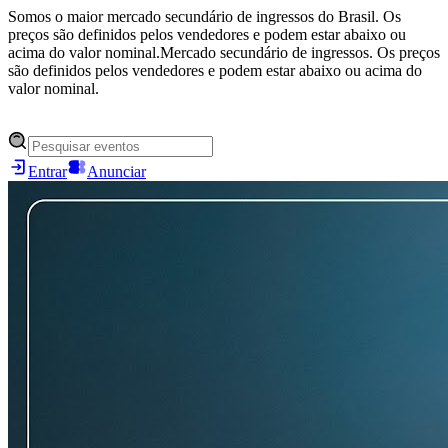
Somos o maior mercado secundário de ingressos do Brasil. Os
preços são definidos pelos vendedores e podem estar abaixo ou
acima do valor nominal.
Mercado secundário de ingressos. Os preços
são definidos pelos vendedores e podem estar abaixo ou acima do
valor nominal.
Entrar
Anunciar