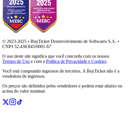
© 2023-2025 • BuyTicket Desenvolvimento de Softwares S.A. •
CNPJ 52.438.845/0001-67
O uso deste site significa que você concorda com os nossos
Termos de Uso
e com a
Política de Privacidade e Cookies
.
Você está comprando ingressos de terceiros. A BuyTicket não é a
vendedora de ingressos.
Os preços são definidos pelos vendedores e podem estar abaixo ou
acima do valor nominal.