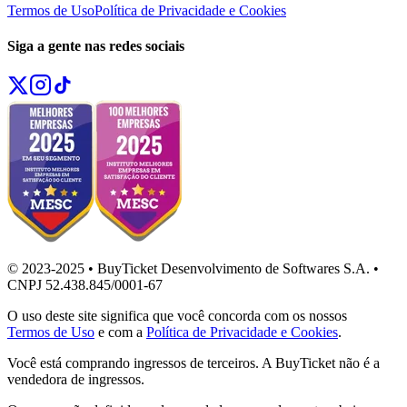
Termos de Uso
Política de Privacidade e Cookies
Siga a gente nas redes sociais
© 2023-2025 • BuyTicket Desenvolvimento de Softwares S.A. •
CNPJ 52.438.845/0001-67
O uso deste site significa que você concorda com os nossos
Termos de Uso
e com a
Política de Privacidade e Cookies
.
Você está comprando ingressos de terceiros. A BuyTicket não é a
vendedora de ingressos.