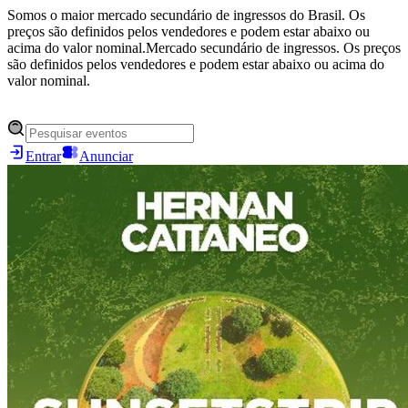
Somos o maior mercado secundário de ingressos do Brasil. Os
preços são definidos pelos vendedores e podem estar abaixo ou
acima do valor nominal.
Mercado secundário de ingressos. Os preços
são definidos pelos vendedores e podem estar abaixo ou acima do
valor nominal.
Entrar
Anunciar