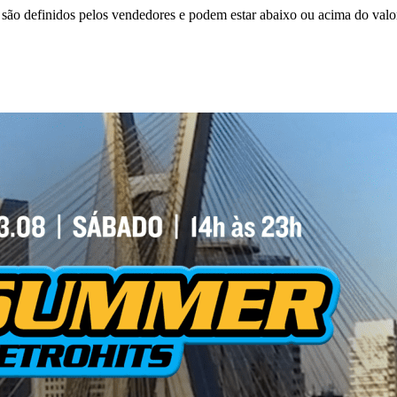
são definidos pelos vendedores e podem estar abaixo ou acima do valo