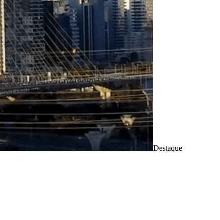
Destaque