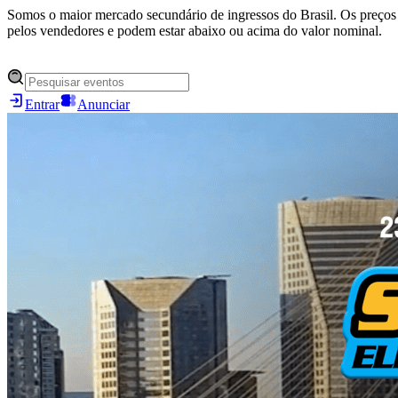
Somos o maior mercado secundário de ingressos do Brasil. Os preços 
pelos vendedores e podem estar abaixo ou acima do valor nominal.
Entrar
Anunciar