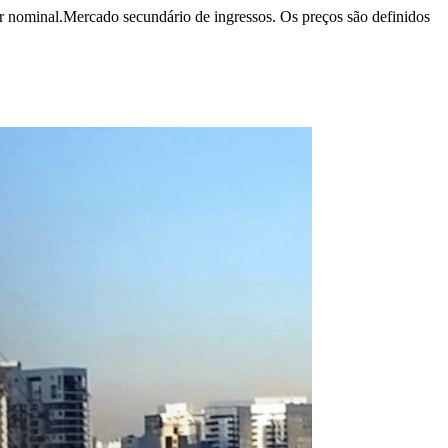
r nominal.
Mercado secundário de ingressos. Os preços são definidos