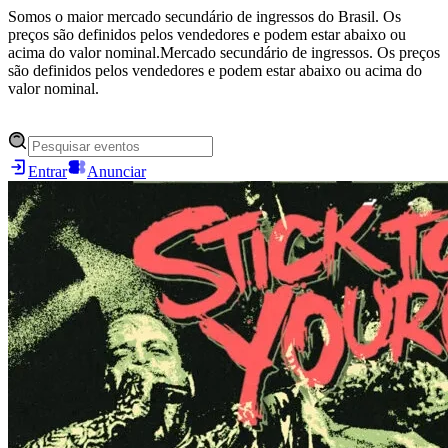
Somos o maior mercado secundário de ingressos do Brasil. Os
preços são definidos pelos vendedores e podem estar abaixo ou
acima do valor nominal.
Mercado secundário de ingressos. Os preços
são definidos pelos vendedores e podem estar abaixo ou acima do
valor nominal.
Entrar
Anunciar