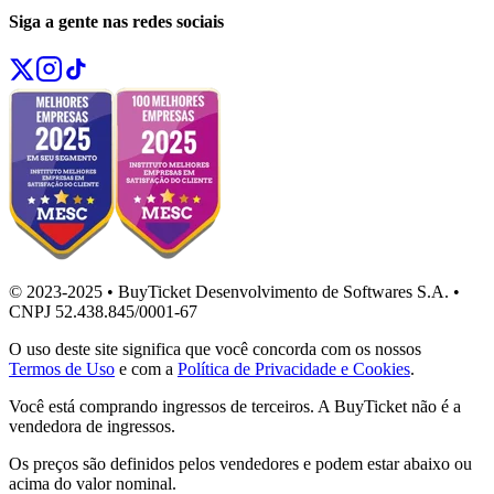
Siga a gente nas redes sociais
© 2023-2025 • BuyTicket Desenvolvimento de Softwares S.A. •
CNPJ 52.438.845/0001-67
O uso deste site significa que você concorda com os nossos
Termos de Uso
e com a
Política de Privacidade e Cookies
.
Você está comprando ingressos de terceiros. A BuyTicket não é a
vendedora de ingressos.
Os preços são definidos pelos vendedores e podem estar abaixo ou
acima do valor nominal.