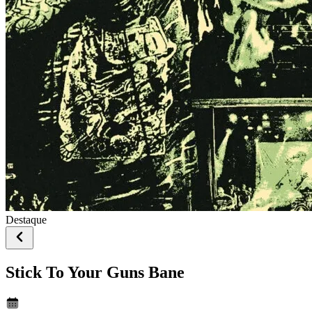
Destaque
Stick To Your Guns Bane