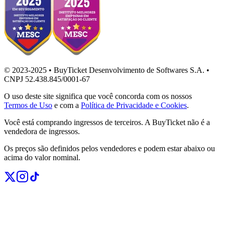
© 2023-2025 • BuyTicket Desenvolvimento de Softwares S.A. •
CNPJ 52.438.845/0001-67
O uso deste site significa que você concorda com os nossos
Termos de Uso
e com a
Política de Privacidade e Cookies
.
Você está comprando ingressos de terceiros. A BuyTicket não é a
vendedora de ingressos.
Os preços são definidos pelos vendedores e podem estar abaixo ou
acima do valor nominal.