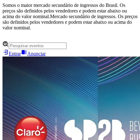
Somos o maior mercado secundário de ingressos do Brasil. Os
preços são definidos pelos vendedores e podem estar abaixo ou
acima do valor nominal.
Mercado secundário de ingressos. Os preços
são definidos pelos vendedores e podem estar abaixo ou acima do
valor nominal.
Entrar
Anunciar