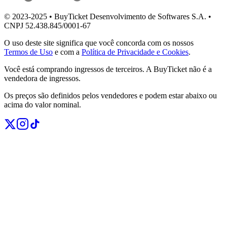
© 2023-2025 • BuyTicket Desenvolvimento de Softwares S.A. •
CNPJ 52.438.845/0001-67
O uso deste site significa que você concorda com os nossos
Termos de Uso
e com a
Política de Privacidade e Cookies
.
Você está comprando ingressos de terceiros. A BuyTicket não é a
vendedora de ingressos.
Os preços são definidos pelos vendedores e podem estar abaixo ou
acima do valor nominal.