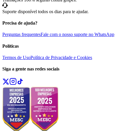
Suporte disponível todos os dias para te ajudar.
Precisa de ajuda?
Perguntas frequentes
Fale com o nosso suporte no WhatsApp
Políticas
Termos de Uso
Política de Privacidade e Cookies
Siga a gente nas redes sociais