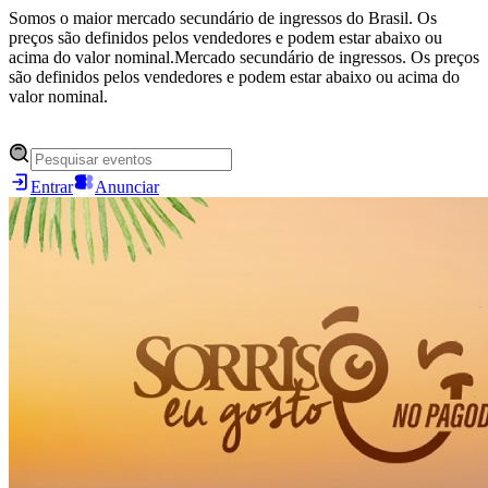
Somos o maior mercado secundário de ingressos do Brasil. Os
preços são definidos pelos vendedores e podem estar abaixo ou
acima do valor nominal.
Mercado secundário de ingressos. Os preços
são definidos pelos vendedores e podem estar abaixo ou acima do
valor nominal.
Entrar
Anunciar