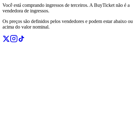
Você está comprando ingressos de terceiros. A BuyTicket não é a
vendedora de ingressos.
Os preços são definidos pelos vendedores e podem estar abaixo ou
acima do valor nominal.