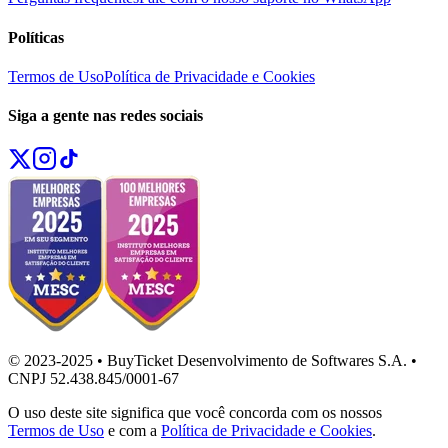
Políticas
Termos de Uso
Política de Privacidade e Cookies
Siga a gente nas redes sociais
© 2023-2025 • BuyTicket Desenvolvimento de Softwares S.A. •
CNPJ 52.438.845/0001-67
O uso deste site significa que você concorda com os nossos
Termos de Uso
e com a
Política de Privacidade e Cookies
.