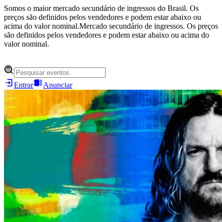
Somos o maior mercado secundário de ingressos do Brasil. Os
preços são definidos pelos vendedores e podem estar abaixo ou
acima do valor nominal.
Mercado secundário de ingressos. Os preços
são definidos pelos vendedores e podem estar abaixo ou acima do
valor nominal.
Entrar
Anunciar