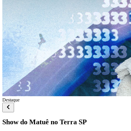
Destaque
Show do Matuê no Terra SP