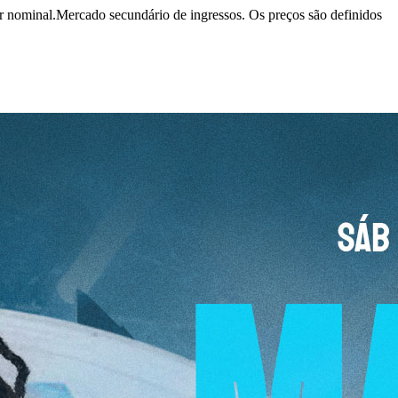
r nominal.
Mercado secundário de ingressos. Os preços são definidos