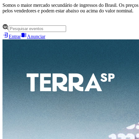
Somos o maior mercado secundário de ingressos do Brasil. Os preços 
pelos vendedores e podem estar abaixo ou acima do valor nominal.
Entrar
Anunciar