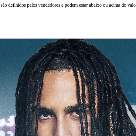
são definidos pelos vendedores e podem estar abaixo ou acima do valo