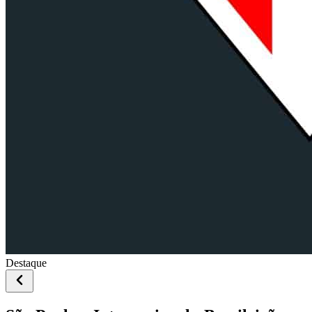
Destaque