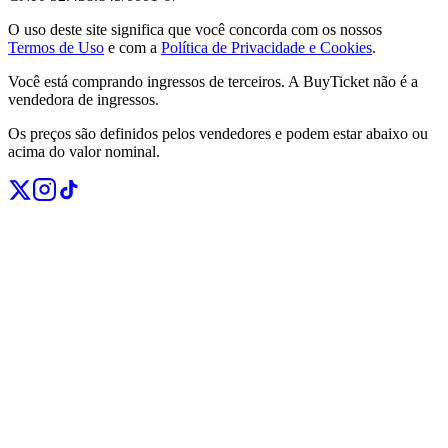
O uso deste site significa que você concorda com os nossos
Termos de Uso
e com a
Política de Privacidade e Cookies
.
Você está comprando ingressos de terceiros. A BuyTicket não é a
vendedora de ingressos.
Os preços são definidos pelos vendedores e podem estar abaixo ou
acima do valor nominal.