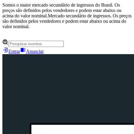
Somos o maior mercado secundário de ingressos do Brasil. Os
preços são definidos pelos vendedores e podem estar abaixo ou
acima do valor nominal.
Mercado secundário de ingressos. Os preços
são definidos pelos vendedores e podem estar abaixo ou acima do
valor nominal.
Entrar
Anunciar