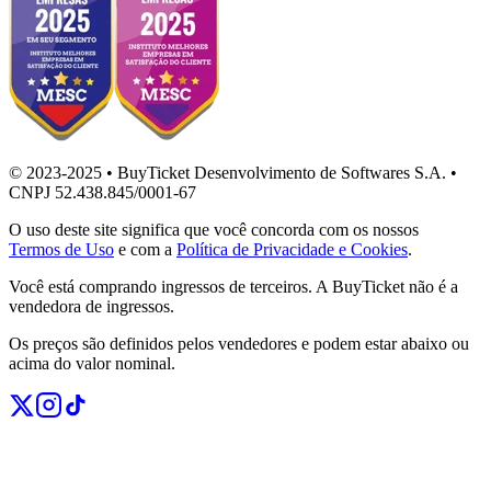
© 2023-2025 • BuyTicket Desenvolvimento de Softwares S.A. •
CNPJ 52.438.845/0001-67
O uso deste site significa que você concorda com os nossos
Termos de Uso
e com a
Política de Privacidade e Cookies
.
Você está comprando ingressos de terceiros. A BuyTicket não é a
vendedora de ingressos.
Os preços são definidos pelos vendedores e podem estar abaixo ou
acima do valor nominal.