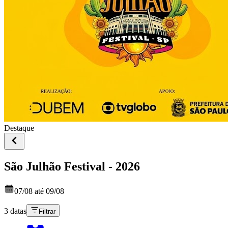
Destaque
São Julhão Festival - 2026
07/08 até 09/08
3 datas
Filtrar