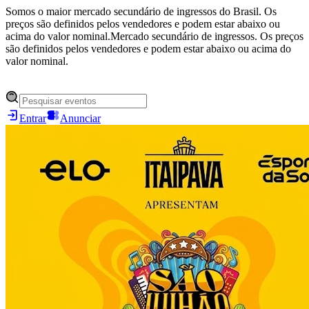
Somos o maior mercado secundário de ingressos do Brasil. Os
preços são definidos pelos vendedores e podem estar abaixo ou
acima do valor nominal.
Mercado secundário de ingressos. Os preços
são definidos pelos vendedores e podem estar abaixo ou acima do
valor nominal.
Entrar
Anunciar