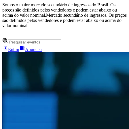
Somos o maior mercado secundário de ingressos do Brasil. Os
preços são definidos pelos vendedores e podem estar abaixo ou
acima do valor nominal.
Mercado secundário de ingressos. Os preços
são definidos pelos vendedores e podem estar abaixo ou acima do
valor nominal.
Entrar
Anunciar