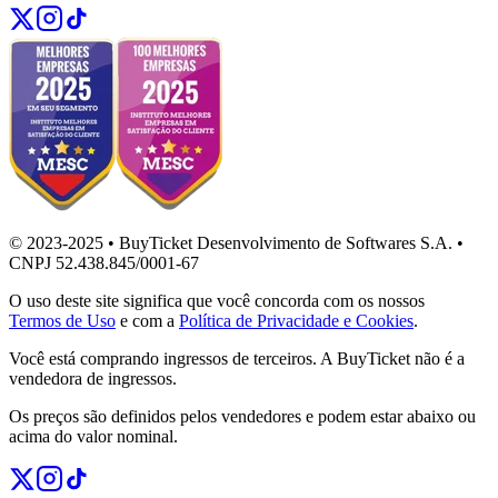
© 2023-2025 • BuyTicket Desenvolvimento de Softwares S.A. •
CNPJ 52.438.845/0001-67
O uso deste site significa que você concorda com os nossos
Termos de Uso
e com a
Política de Privacidade e Cookies
.
Você está comprando ingressos de terceiros. A BuyTicket não é a
vendedora de ingressos.
Os preços são definidos pelos vendedores e podem estar abaixo ou
acima do valor nominal.