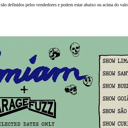
são definidos pelos vendedores e podem estar abaixo ou acima do valo