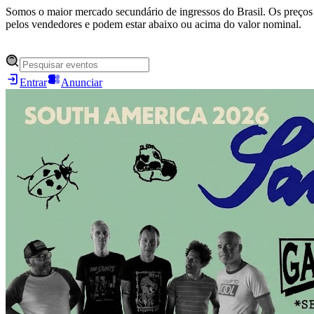
Somos o maior mercado secundário de ingressos do Brasil. Os preços 
pelos vendedores e podem estar abaixo ou acima do valor nominal.
Entrar
Anunciar