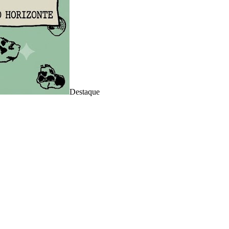
Destaque