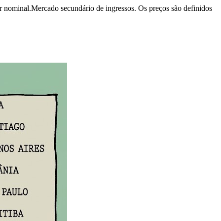
r nominal.
Mercado secundário de ingressos. Os preços são definidos