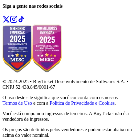
Siga a gente nas redes sociais
© 2023-2025 • BuyTicket Desenvolvimento de Softwares S.A. •
CNPJ 52.438.845/0001-67
O uso deste site significa que você concorda com os nossos
Termos de Uso
e com a
Política de Privacidade e Cookies
.
Você está comprando ingressos de terceiros. A BuyTicket não é a
vendedora de ingressos.
Os preços são definidos pelos vendedores e podem estar abaixo ou
acima do valor nominal.