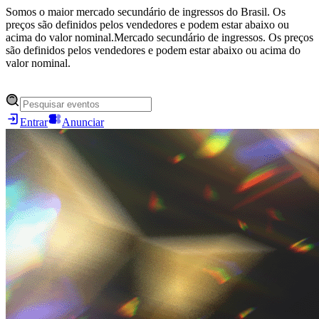
Somos o maior mercado secundário de ingressos do Brasil. Os
preços são definidos pelos vendedores e podem estar abaixo ou
acima do valor nominal.
Mercado secundário de ingressos. Os preços
são definidos pelos vendedores e podem estar abaixo ou acima do
valor nominal.
Entrar
Anunciar