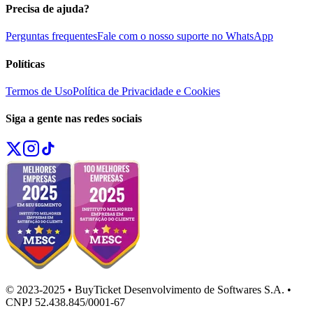
Precisa de ajuda?
Perguntas frequentes
Fale com o nosso suporte no WhatsApp
Políticas
Termos de Uso
Política de Privacidade e Cookies
Siga a gente nas redes sociais
© 2023-2025 • BuyTicket Desenvolvimento de Softwares S.A. •
CNPJ 52.438.845/0001-67