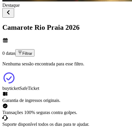
Destaque
Camarote Rio Praia 2026
0 datas
Filtrar
Nenhuma sessão encontrada para esse filtro.
buyticket
SafeTicket
Garantia de ingressos originais.
Transações 100% seguras contra golpes.
Suporte disponível todos os dias para te ajudar.