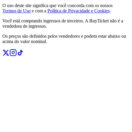
O uso deste site significa que você concorda com os nossos
Termos de Uso
e com a
Política de Privacidade e Cookies
.
Você está comprando ingressos de terceiros. A BuyTicket não é a
vendedora de ingressos.
Os preços são definidos pelos vendedores e podem estar abaixo ou
acima do valor nominal.