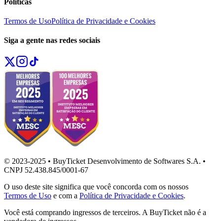
Políticas
Termos de Uso
Política de Privacidade e Cookies
Siga a gente nas redes sociais
© 2023-2025 • BuyTicket Desenvolvimento de Softwares S.A. •
CNPJ 52.438.845/0001-67
O uso deste site significa que você concorda com os nossos
Termos de Uso
e com a
Política de Privacidade e Cookies
.
Você está comprando ingressos de terceiros. A BuyTicket não é a