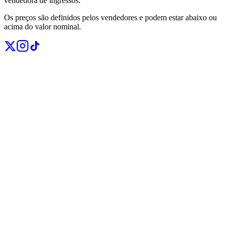
vendedora de ingressos.
Os preços são definidos pelos vendedores e podem estar abaixo ou
acima do valor nominal.