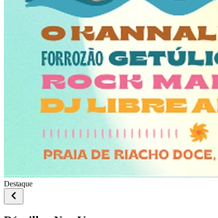
Destaque