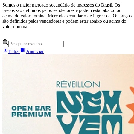
Somos o maior mercado secundário de ingressos do Brasil. Os
preços são definidos pelos vendedores e podem estar abaixo ou
acima do valor nominal.
Mercado secundário de ingressos. Os preços
são definidos pelos vendedores e podem estar abaixo ou acima do
valor nominal.
Entrar
Anunciar