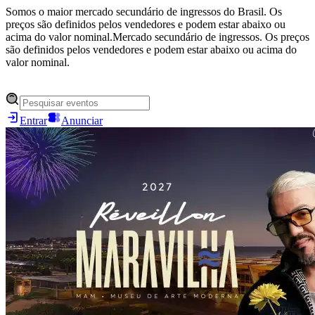
Somos o maior mercado secundário de ingressos do Brasil. Os
preços são definidos pelos vendedores e podem estar abaixo ou
acima do valor nominal.
Mercado secundário de ingressos. Os preços
são definidos pelos vendedores e podem estar abaixo ou acima do
valor nominal.
Entrar
Anunciar