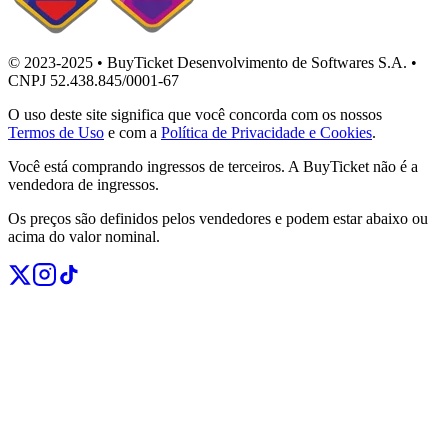
© 2023-2025 • BuyTicket Desenvolvimento de Softwares S.A. •
CNPJ 52.438.845/0001-67
O uso deste site significa que você concorda com os nossos
Termos de Uso
e com a
Política de Privacidade e Cookies
.
Você está comprando ingressos de terceiros. A BuyTicket não é a
vendedora de ingressos.
Os preços são definidos pelos vendedores e podem estar abaixo ou
acima do valor nominal.