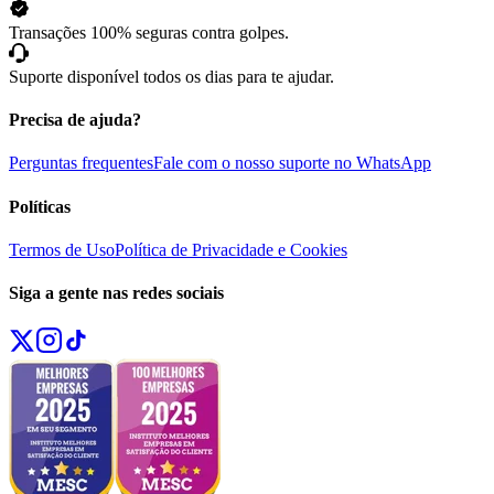
Transações 100% seguras contra golpes.
Suporte disponível todos os dias para te ajudar.
Precisa de ajuda?
Perguntas frequentes
Fale com o nosso suporte no WhatsApp
Políticas
Termos de Uso
Política de Privacidade e Cookies
Siga a gente nas redes sociais