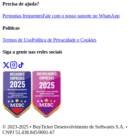
Precisa de ajuda?
Perguntas frequentes
Fale com o nosso suporte no WhatsApp
Políticas
Termos de Uso
Política de Privacidade e Cookies
Siga a gente nas redes sociais
© 2023-2025 • BuyTicket Desenvolvimento de Softwares S.A. •
CNPJ 52.438.845/0001-67