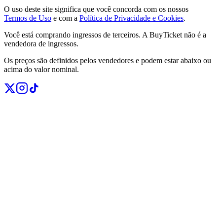
O uso deste site significa que você concorda com os nossos
Termos de Uso
e com a
Política de Privacidade e Cookies
.
Você está comprando ingressos de terceiros. A BuyTicket não é a
vendedora de ingressos.
Os preços são definidos pelos vendedores e podem estar abaixo ou
acima do valor nominal.