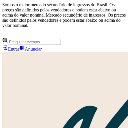
Somos o maior mercado secundário de ingressos do Brasil. Os
preços são definidos pelos vendedores e podem estar abaixo ou
acima do valor nominal.
Mercado secundário de ingressos. Os preços
são definidos pelos vendedores e podem estar abaixo ou acima do
valor nominal.
Entrar
Anunciar