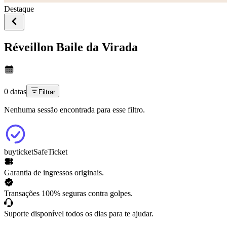
Destaque
Réveillon Baile da Virada
0 datas
Filtrar
Nenhuma sessão encontrada para esse filtro.
buyticket
SafeTicket
Garantia de ingressos originais.
Transações 100% seguras contra golpes.
Suporte disponível todos os dias para te ajudar.