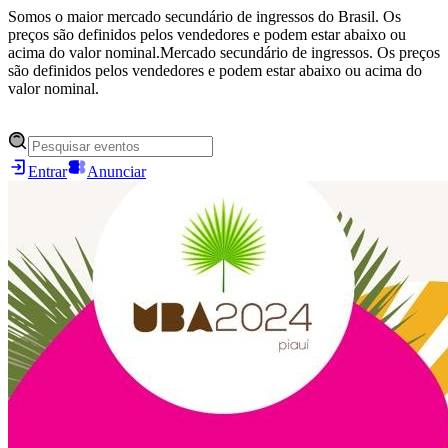
Somos o maior mercado secundário de ingressos do Brasil. Os
preços são definidos pelos vendedores e podem estar abaixo ou
acima do valor nominal.
Mercado secundário de ingressos. Os preços
são definidos pelos vendedores e podem estar abaixo ou acima do
valor nominal.
Entrar
Anunciar