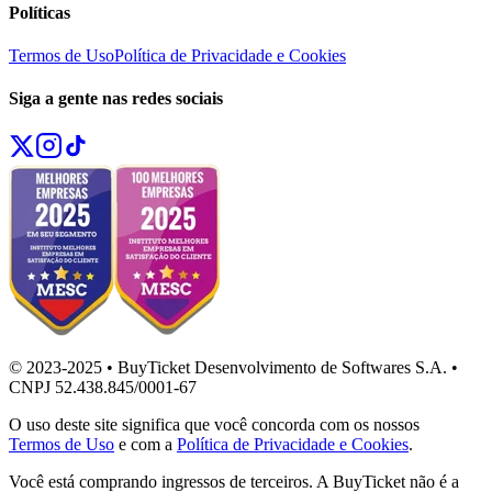
Políticas
Termos de Uso
Política de Privacidade e Cookies
Siga a gente nas redes sociais
© 2023-2025 • BuyTicket Desenvolvimento de Softwares S.A. •
CNPJ 52.438.845/0001-67
O uso deste site significa que você concorda com os nossos
Termos de Uso
e com a
Política de Privacidade e Cookies
.
Você está comprando ingressos de terceiros. A BuyTicket não é a