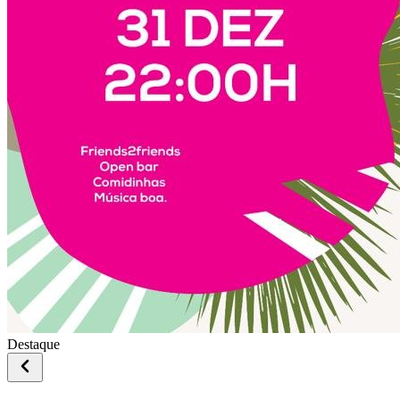
Destaque