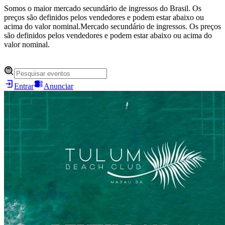
Somos o maior mercado secundário de ingressos do Brasil. Os
preços são definidos pelos vendedores e podem estar abaixo ou
acima do valor nominal.
Mercado secundário de ingressos. Os preços
são definidos pelos vendedores e podem estar abaixo ou acima do
valor nominal.
Entrar
Anunciar