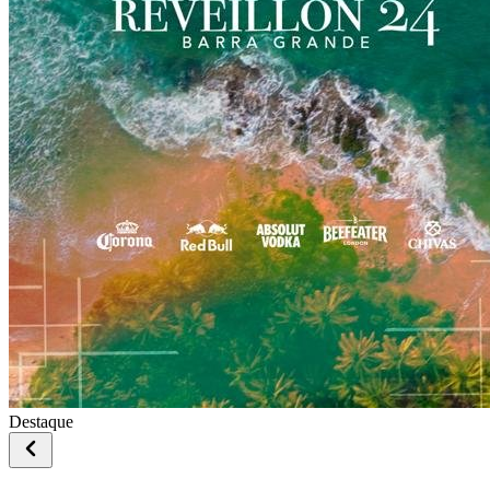
Destaque