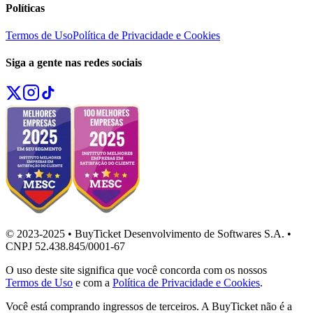
Políticas
Termos de Uso
Política de Privacidade e Cookies
Siga a gente nas redes sociais
© 2023-2025 • BuyTicket Desenvolvimento de Softwares S.A. •
CNPJ 52.438.845/0001-67
O uso deste site significa que você concorda com os nossos
Termos de Uso
e com a
Política de Privacidade e Cookies
.
Você está comprando ingressos de terceiros. A BuyTicket não é a