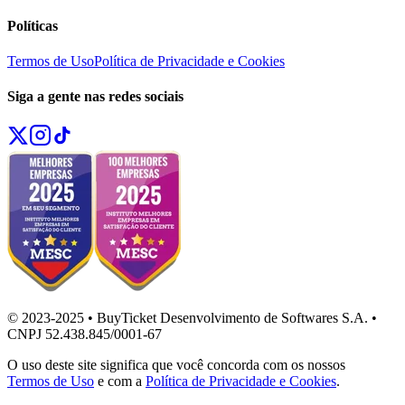
Políticas
Termos de Uso
Política de Privacidade e Cookies
Siga a gente nas redes sociais
© 2023-2025 • BuyTicket Desenvolvimento de Softwares S.A. •
CNPJ 52.438.845/0001-67
O uso deste site significa que você concorda com os nossos
Termos de Uso
e com a
Política de Privacidade e Cookies
.