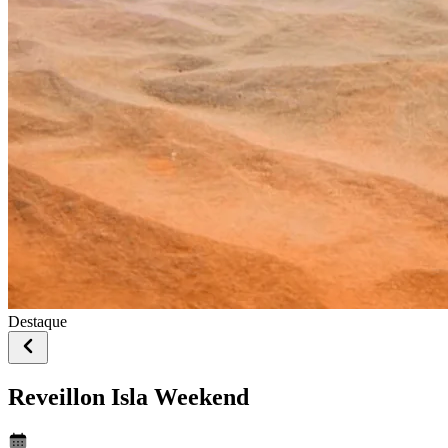
Destaque
Reveillon Isla Weekend