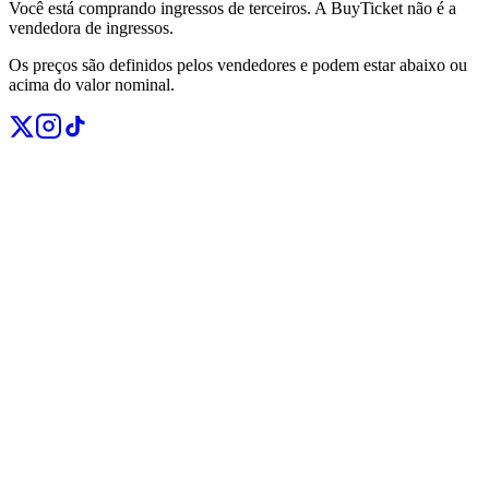
Você está comprando ingressos de terceiros. A BuyTicket não é a
vendedora de ingressos.
Os preços são definidos pelos vendedores e podem estar abaixo ou
acima do valor nominal.