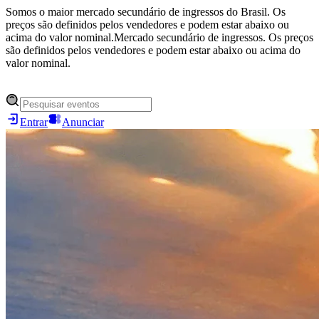
Somos o maior mercado secundário de ingressos do Brasil. Os
preços são definidos pelos vendedores e podem estar abaixo ou
acima do valor nominal.
Mercado secundário de ingressos. Os preços
são definidos pelos vendedores e podem estar abaixo ou acima do
valor nominal.
Entrar
Anunciar