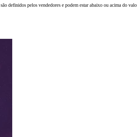
são definidos pelos vendedores e podem estar abaixo ou acima do valo