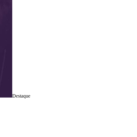
Destaque