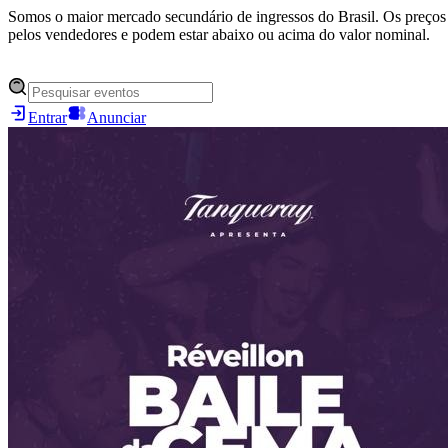
Somos o maior mercado secundário de ingressos do Brasil. Os preços 
pelos vendedores e podem estar abaixo ou acima do valor nominal.
Entrar
Anunciar