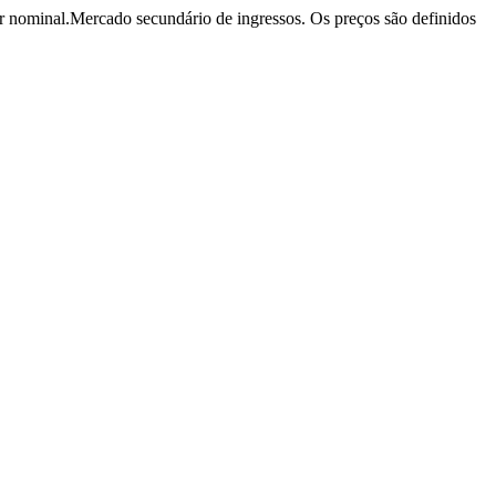
r nominal.
Mercado secundário de ingressos. Os preços são definidos