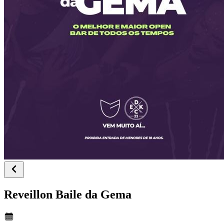
Reveillon Baile da Gema