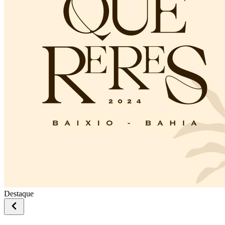
Destaque