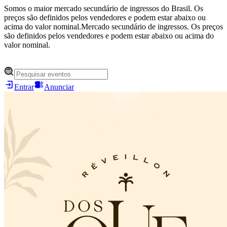
Somos o maior mercado secundário de ingressos do Brasil. Os
preços são definidos pelos vendedores e podem estar abaixo ou
acima do valor nominal.
Mercado secundário de ingressos. Os preços
são definidos pelos vendedores e podem estar abaixo ou acima do
valor nominal.
Entrar
Anunciar