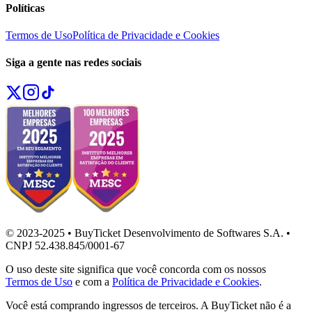
Políticas
Termos de Uso
Política de Privacidade e Cookies
Siga a gente nas redes sociais
© 2023-2025 • BuyTicket Desenvolvimento de Softwares S.A. •
CNPJ 52.438.845/0001-67
O uso deste site significa que você concorda com os nossos
Termos de Uso
e com a
Política de Privacidade e Cookies
.
Você está comprando ingressos de terceiros. A BuyTicket não é a