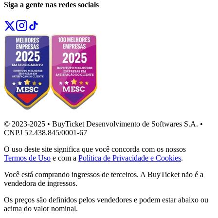
Siga a gente nas redes sociais
© 2023-2025 • BuyTicket Desenvolvimento de Softwares S.A. •
CNPJ 52.438.845/0001-67
O uso deste site significa que você concorda com os nossos
Termos de Uso
e com a
Política de Privacidade e Cookies
.
Você está comprando ingressos de terceiros. A BuyTicket não é a
vendedora de ingressos.
Os preços são definidos pelos vendedores e podem estar abaixo ou
acima do valor nominal.