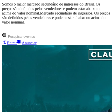
Somos o maior mercado secundário de ingressos do Brasil. Os
preços são definidos pelos vendedores e podem estar abaixo ou
acima do valor nominal.
Mercado secundário de ingressos. Os preços
são definidos pelos vendedores e podem estar abaixo ou acima do
valor nominal.
Entrar
Anunciar