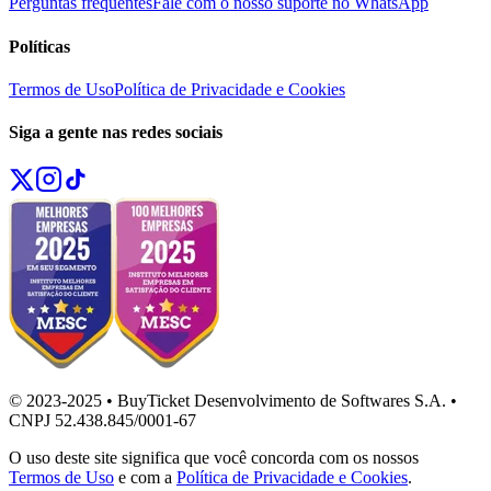
Perguntas frequentes
Fale com o nosso suporte no WhatsApp
Políticas
Termos de Uso
Política de Privacidade e Cookies
Siga a gente nas redes sociais
© 2023-2025 • BuyTicket Desenvolvimento de Softwares S.A. •
CNPJ 52.438.845/0001-67
O uso deste site significa que você concorda com os nossos
Termos de Uso
e com a
Política de Privacidade e Cookies
.