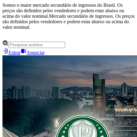
Somos o maior mercado secundário de ingressos do Brasil. Os
preços são definidos pelos vendedores e podem estar abaixo ou
acima do valor nominal.
Mercado secundário de ingressos. Os preços
são definidos pelos vendedores e podem estar abaixo ou acima do
valor nominal.
Entrar
Anunciar