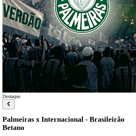
Destaque
Palmeiras x Internacional - Brasileirão
Betano