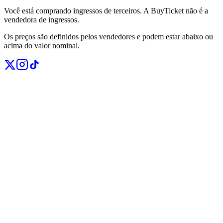
Você está comprando ingressos de terceiros. A BuyTicket não é a
vendedora de ingressos.
Os preços são definidos pelos vendedores e podem estar abaixo ou
acima do valor nominal.