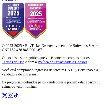
© 2023-2025 • BuyTicket Desenvolvimento de Softwares S.A. •
CNPJ 52.438.845/0001-67
O uso deste site significa que você concorda com os nossos
Termos de Uso
e com a
Política de Privacidade e Cookies
.
Você está comprando ingressos de terceiros. A BuyTicket não é a
vendedora de ingressos.
Os preços são definidos pelos vendedores e podem estar abaixo ou
acima do valor nominal.