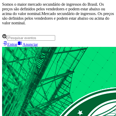
Somos o maior mercado secundário de ingressos do Brasil. Os
preços são definidos pelos vendedores e podem estar abaixo ou
acima do valor nominal.
Mercado secundário de ingressos. Os preços
são definidos pelos vendedores e podem estar abaixo ou acima do
valor nominal.
Entrar
Anunciar