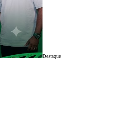
Destaque