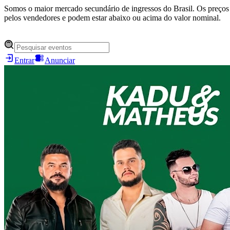
Somos o maior mercado secundário de ingressos do Brasil. Os preços 
pelos vendedores e podem estar abaixo ou acima do valor nominal.
Entrar
Anunciar