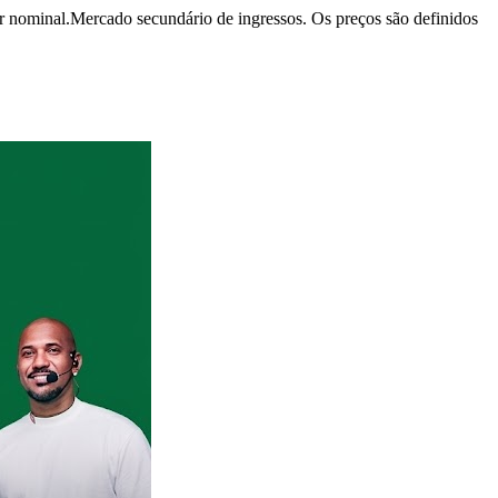
r nominal.
Mercado secundário de ingressos. Os preços são definidos