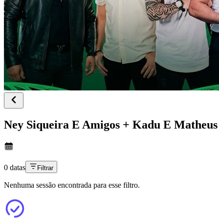
Ney Siqueira E Amigos + Kadu E Matheus 
0 datas
Filtrar
Nenhuma sessão encontrada para esse filtro.