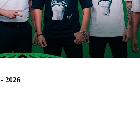
- 2026