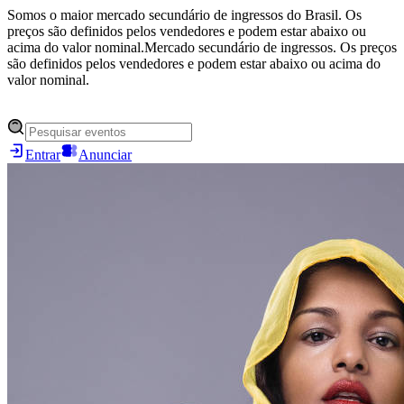
Somos o maior mercado secundário de ingressos do Brasil. Os
preços são definidos pelos vendedores e podem estar abaixo ou
acima do valor nominal.
Mercado secundário de ingressos. Os preços
são definidos pelos vendedores e podem estar abaixo ou acima do
valor nominal.
Entrar
Anunciar