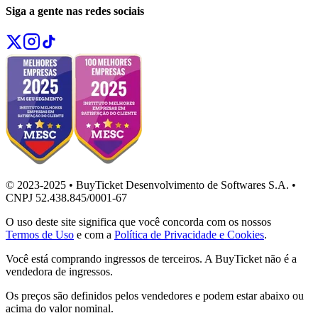
Siga a gente nas redes sociais
© 2023-2025 • BuyTicket Desenvolvimento de Softwares S.A. •
CNPJ 52.438.845/0001-67
O uso deste site significa que você concorda com os nossos
Termos de Uso
e com a
Política de Privacidade e Cookies
.
Você está comprando ingressos de terceiros. A BuyTicket não é a
vendedora de ingressos.
Os preços são definidos pelos vendedores e podem estar abaixo ou
acima do valor nominal.