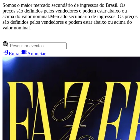
Somos o maior mercado secundário de ingressos do Brasil. Os
preços são definidos pelos vendedores e podem estar abaixo ou
acima do valor nominal.
Mercado secundário de ingressos. Os preços
são definidos pelos vendedores e podem estar abaixo ou acima do
valor nominal.
Entrar
Anunciar