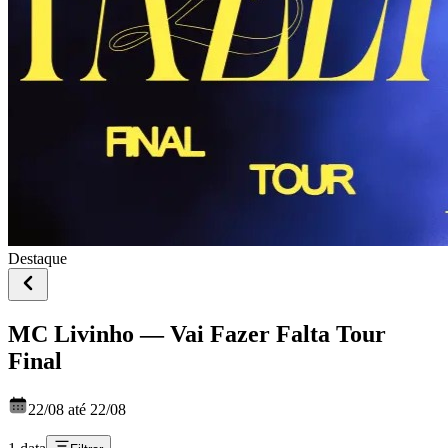
Destaque
MC Livinho — Vai Fazer Falta Tour
Final
22/08 até 22/08