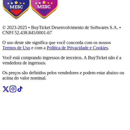
© 2023-2025 • BuyTicket Desenvolvimento de Softwares S.A. •
CNPJ 52.438.845/0001-67
O uso deste site significa que você concorda com os nossos
Termos de Uso
e com a
Política de Privacidade e Cookies
.
Você está comprando ingressos de terceiros. A BuyTicket não é a
vendedora de ingressos.
Os preços são definidos pelos vendedores e podem estar abaixo ou
acima do valor nominal.