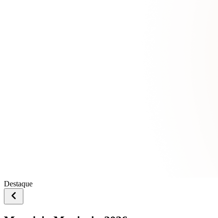
Destaque