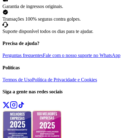
Garantia de ingressos originais.
Transações 100% seguras contra golpes.
Suporte disponível todos os dias para te ajudar.
Precisa de ajuda?
Perguntas frequentes
Fale com o nosso suporte no WhatsApp
Políticas
Termos de Uso
Política de Privacidade e Cookies
Siga a gente nas redes sociais