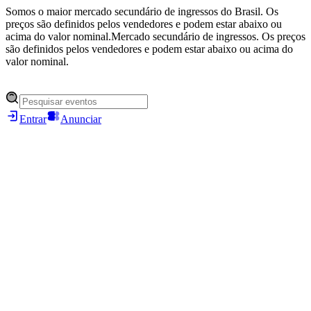
Somos o maior mercado secundário de ingressos do Brasil. Os
preços são definidos pelos vendedores e podem estar abaixo ou
acima do valor nominal.
Mercado secundário de ingressos. Os preços
são definidos pelos vendedores e podem estar abaixo ou acima do
valor nominal.
Entrar
Anunciar