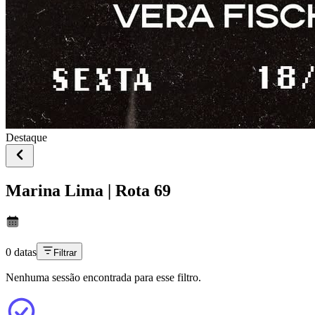
Destaque
Marina Lima | Rota 69
0 datas
Filtrar
Nenhuma sessão encontrada para esse filtro.