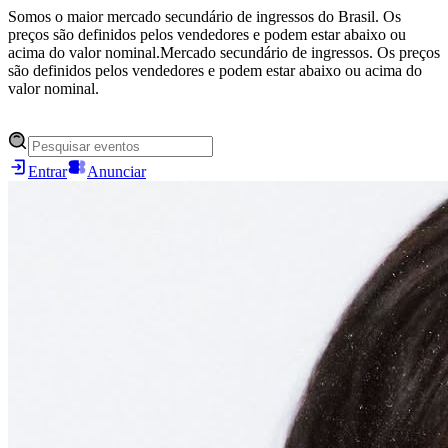
Somos o maior mercado secundário de ingressos do Brasil. Os
preços são definidos pelos vendedores e podem estar abaixo ou
acima do valor nominal.
Mercado secundário de ingressos. Os preços
são definidos pelos vendedores e podem estar abaixo ou acima do
valor nominal.
Entrar
Anunciar