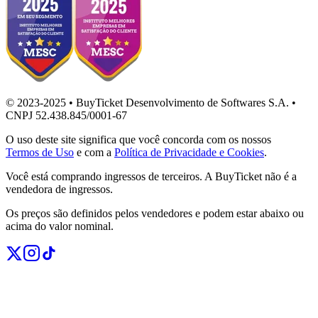
© 2023-2025 • BuyTicket Desenvolvimento de Softwares S.A. •
CNPJ 52.438.845/0001-67
O uso deste site significa que você concorda com os nossos
Termos de Uso
e com a
Política de Privacidade e Cookies
.
Você está comprando ingressos de terceiros. A BuyTicket não é a
vendedora de ingressos.
Os preços são definidos pelos vendedores e podem estar abaixo ou
acima do valor nominal.