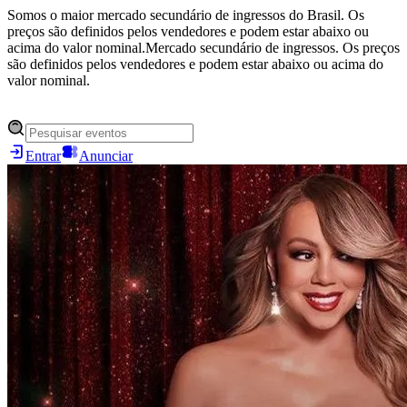
Somos o maior mercado secundário de ingressos do Brasil. Os
preços são definidos pelos vendedores e podem estar abaixo ou
acima do valor nominal.
Mercado secundário de ingressos. Os preços
são definidos pelos vendedores e podem estar abaixo ou acima do
valor nominal.
Entrar
Anunciar