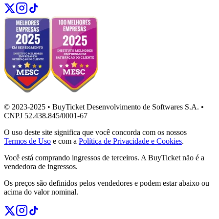
© 2023-2025 • BuyTicket Desenvolvimento de Softwares S.A. •
CNPJ 52.438.845/0001-67
O uso deste site significa que você concorda com os nossos
Termos de Uso
e com a
Política de Privacidade e Cookies
.
Você está comprando ingressos de terceiros. A BuyTicket não é a
vendedora de ingressos.
Os preços são definidos pelos vendedores e podem estar abaixo ou
acima do valor nominal.