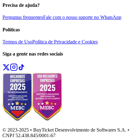
Precisa de ajuda?
Perguntas frequentes
Fale com o nosso suporte no WhatsApp
Políticas
Termos de Uso
Política de Privacidade e Cookies
Siga a gente nas redes sociais
© 2023-2025 • BuyTicket Desenvolvimento de Softwares S.A. •
CNPJ 52.438.845/0001-67