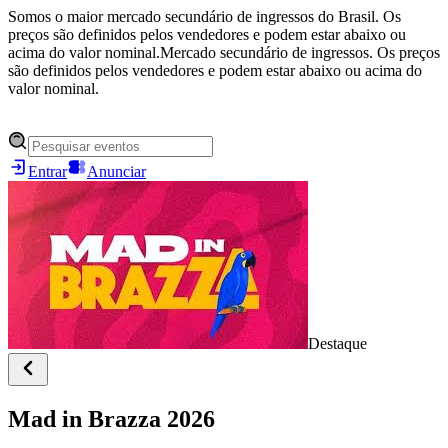
Somos o maior mercado secundário de ingressos do Brasil. Os
preços são definidos pelos vendedores e podem estar abaixo ou
acima do valor nominal.
Mercado secundário de ingressos. Os preços
são definidos pelos vendedores e podem estar abaixo ou acima do
valor nominal.
Entrar
Anunciar
Destaque
Mad in Brazza 2026