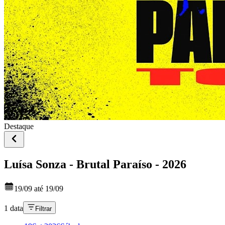
Destaque
Luísa Sonza - Brutal Paraíso - 2026
19/09 até 19/09
1 data
Filtrar