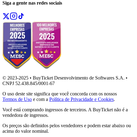
Siga a gente nas redes sociais
© 2023-2025 • BuyTicket Desenvolvimento de Softwares S.A. •
CNPJ 52.438.845/0001-67
O uso deste site significa que você concorda com os nossos
Termos de Uso
e com a
Política de Privacidade e Cookies
.
Você está comprando ingressos de terceiros. A BuyTicket não é a
vendedora de ingressos.
Os preços são definidos pelos vendedores e podem estar abaixo ou
acima do valor nominal.