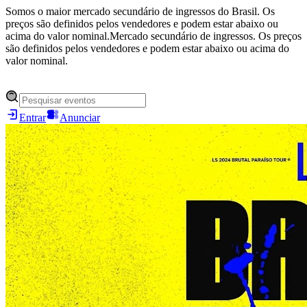
Somos o maior mercado secundário de ingressos do Brasil. Os
preços são definidos pelos vendedores e podem estar abaixo ou
acima do valor nominal.
Mercado secundário de ingressos. Os preços
são definidos pelos vendedores e podem estar abaixo ou acima do
valor nominal.
Entrar
Anunciar