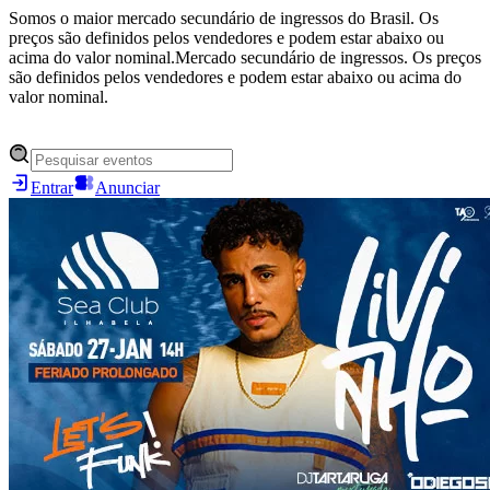
Somos o maior mercado secundário de ingressos do Brasil. Os
preços são definidos pelos vendedores e podem estar abaixo ou
acima do valor nominal.
Mercado secundário de ingressos. Os preços
são definidos pelos vendedores e podem estar abaixo ou acima do
valor nominal.
Entrar
Anunciar