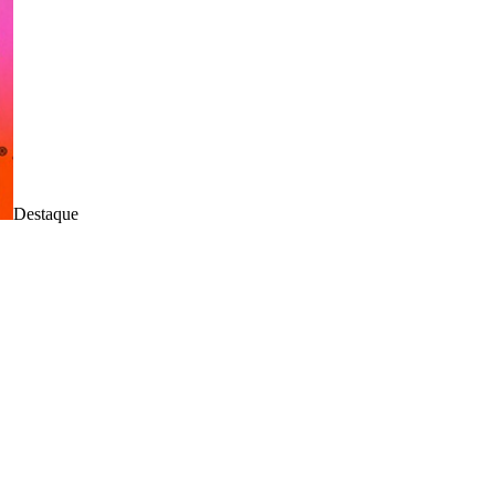
Destaque