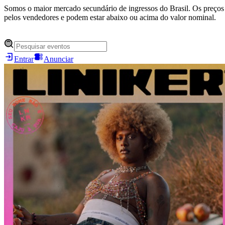
Somos o maior mercado secundário de ingressos do Brasil. Os preços 
pelos vendedores e podem estar abaixo ou acima do valor nominal.
Entrar
Anunciar