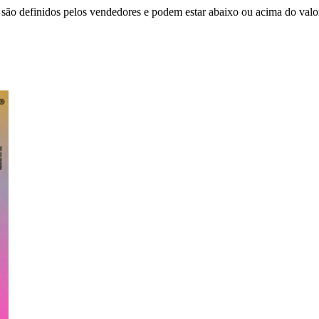
são definidos pelos vendedores e podem estar abaixo ou acima do valo