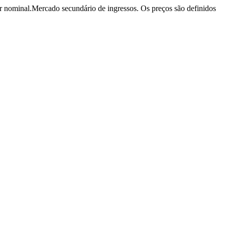
r nominal.
Mercado secundário de ingressos. Os preços são definidos