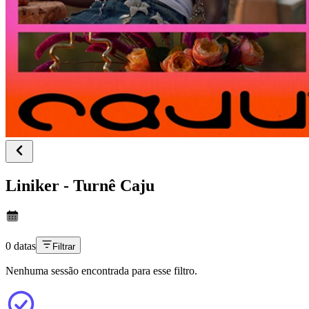
Liniker - Turnê Caju
0 datas
Filtrar
Nenhuma sessão encontrada para esse filtro.