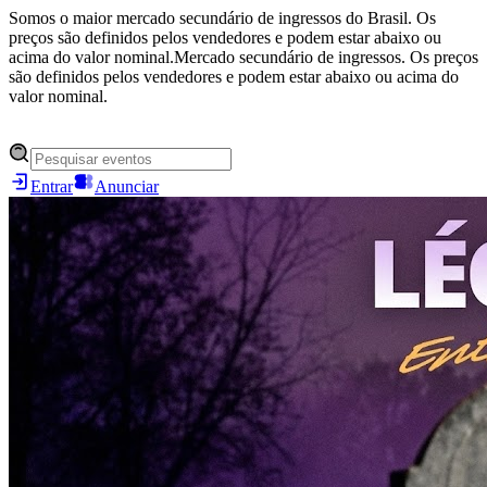
Somos o maior mercado secundário de ingressos do Brasil. Os
preços são definidos pelos vendedores e podem estar abaixo ou
acima do valor nominal.
Mercado secundário de ingressos. Os preços
são definidos pelos vendedores e podem estar abaixo ou acima do
valor nominal.
Entrar
Anunciar