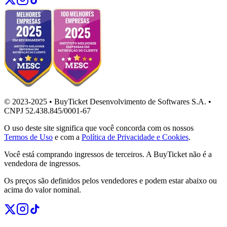
© 2023-2025 • BuyTicket Desenvolvimento de Softwares S.A. •
CNPJ 52.438.845/0001-67
O uso deste site significa que você concorda com os nossos
Termos de Uso
e com a
Política de Privacidade e Cookies
.
Você está comprando ingressos de terceiros. A BuyTicket não é a
vendedora de ingressos.
Os preços são definidos pelos vendedores e podem estar abaixo ou
acima do valor nominal.