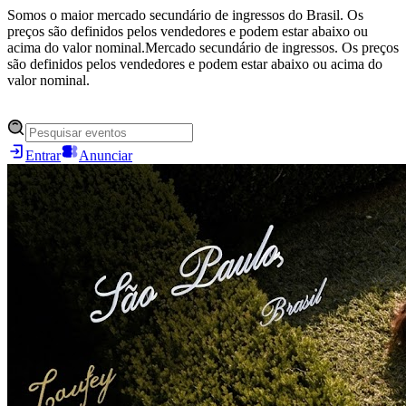
Somos o maior mercado secundário de ingressos do Brasil. Os
preços são definidos pelos vendedores e podem estar abaixo ou
acima do valor nominal.
Mercado secundário de ingressos. Os preços
são definidos pelos vendedores e podem estar abaixo ou acima do
valor nominal.
Entrar
Anunciar