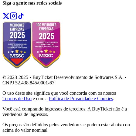
Siga a gente nas redes sociais
© 2023-2025 • BuyTicket Desenvolvimento de Softwares S.A. •
CNPJ 52.438.845/0001-67
O uso deste site significa que você concorda com os nossos
Termos de Uso
e com a
Política de Privacidade e Cookies
.
Você está comprando ingressos de terceiros. A BuyTicket não é a
vendedora de ingressos.
Os preços são definidos pelos vendedores e podem estar abaixo ou
acima do valor nominal.