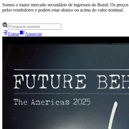
Somos o maior mercado secundário de ingressos do Brasil. Os preços 
pelos vendedores e podem estar abaixo ou acima do valor nominal.
Entrar
Anunciar