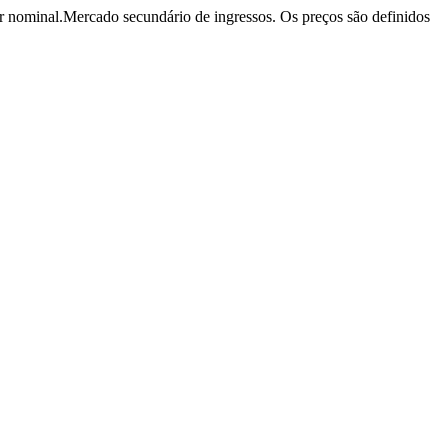
r nominal.
Mercado secundário de ingressos. Os preços são definidos