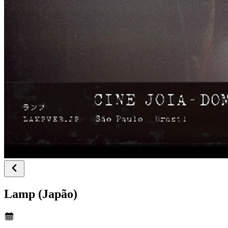
Lamp (Japão)