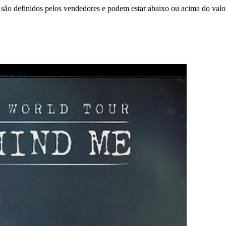
são definidos pelos vendedores e podem estar abaixo ou acima do valo