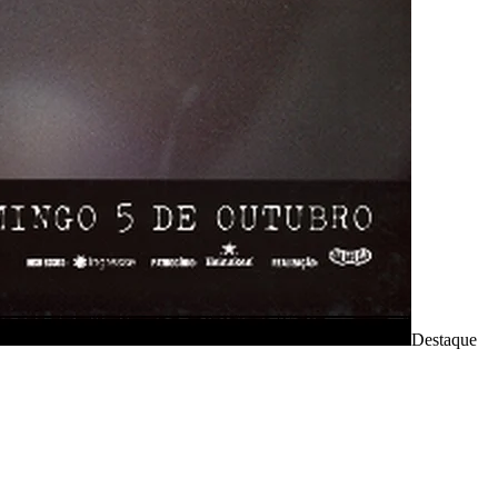
Destaque